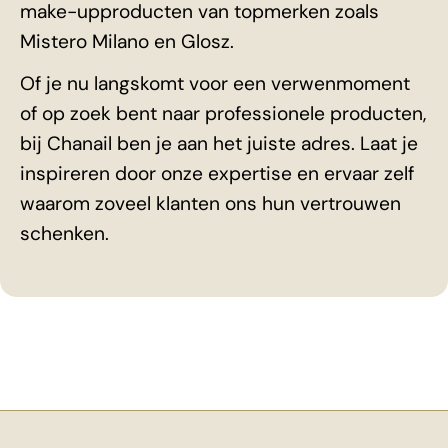
make-upproducten van topmerken zoals
Mistero Milano en Glosz.
Of je nu langskomt voor een verwenmoment
of op zoek bent naar professionele producten,
bij Chanail ben je aan het juiste adres. Laat je
inspireren door onze expertise en ervaar zelf
waarom zoveel klanten ons hun vertrouwen
schenken.