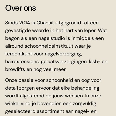
Over ons
Sinds 2014 is Chanail uitgegroeid tot een
gevestigde waarde in het hart van Ieper. Wat
begon als een nagelstudio is inmiddels een
allround schoonheidsinstituut waar je
terechtkunt voor nagelverzorging,
hairextensions, gelaatsverzorgingen, lash- en
browlifts en nog veel meer.
Onze passie voor schoonheid en oog voor
detail zorgen ervoor dat elke behandeling
wordt afgestemd op jouw wensen. In onze
winkel vind je bovendien een zorgvuldig
geselecteerd assortiment aan nagel- en