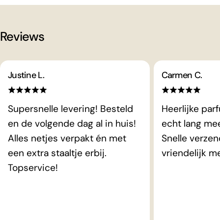
Reviews
Justine L.
Carmen C.
Supersnelle levering! Besteld
Heerlijke par
en de volgende dag al in huis!
echt lang me
Alles netjes verpakt én met
Snelle verzen
een extra staaltje erbij.
vriendelijk m
Topservice!