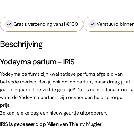
Gratis verzending vanaf €100
Verstuurd binnen
Beschrijving
Yodeyma parfum - IRIS
Yodeyma parfums zijn kwalitatieve parfums afgeleid van
bekende merken. Ben jij ook dol op parfum, maar draag jij al
jaar in – jaar uit hetzelfde geurtje? Dat is nu niet langer nodig
want de Yodeyma parfums zijn er voor een hele scherpe
prijs!
Zo kan je elke dag een nieuw geurtje uitproberen.
IRIS is gebaseerd op 'Alien van Thierry Mugler'