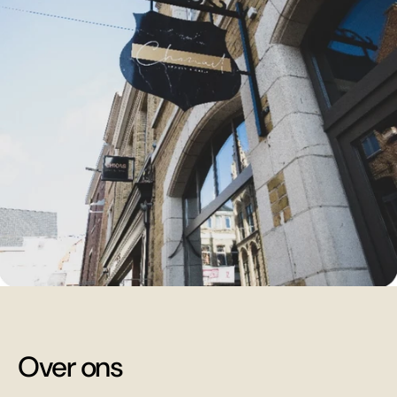
Over ons