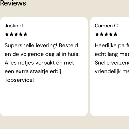
Reviews
Justine L.
Carmen C.
Supersnelle levering! Besteld
Heerlijke par
en de volgende dag al in huis!
echt lang me
Alles netjes verpakt én met
Snelle verzen
een extra staaltje erbij.
vriendelijk m
Topservice!