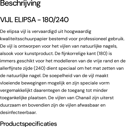
Beschrijving
VIJL ELIPSA - 180/240
De elipsa vijl is vervaardigd uit hoogwaardig
kwaliteitsschuurpapier bestemd voor professioneel gebruik.
De vijl is ontworpen voor het vijlen van natuurlijke nagels,
alsook voor kunstproduct. De fijnkorrelige kant (180) is
immers geschikt voor het modelleren van de vrije rand en de
allerfijnste zijde (240) dient speciaal om het mat zetten van
de natuurlijke nagel. De soepelheid van de vijl maakt
vloeiende bewegingen mogelijk en zijn speciale vorm
vergemakkelijkt daarentegen de toegang tot minder
toegankelijke plaatsen. De vijlen van Chanail zijn uiterst
duurzaam en bovendien zijn de vijlen afwasbaar en
desinfecteerbaar.
Productspecificaties