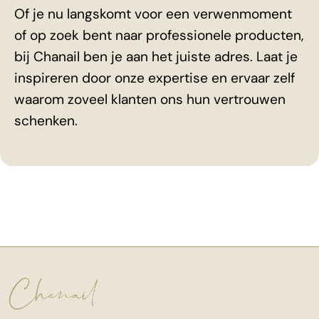
Of je nu langskomt voor een verwenmoment
of op zoek bent naar professionele producten,
bij Chanail ben je aan het juiste adres. Laat je
inspireren door onze expertise en ervaar zelf
waarom zoveel klanten ons hun vertrouwen
schenken.