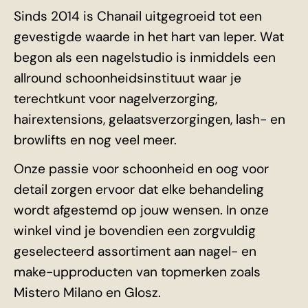
Sinds 2014 is Chanail uitgegroeid tot een
gevestigde waarde in het hart van Ieper. Wat
begon als een nagelstudio is inmiddels een
allround schoonheidsinstituut waar je
terechtkunt voor nagelverzorging,
hairextensions, gelaatsverzorgingen, lash- en
browlifts en nog veel meer.
Onze passie voor schoonheid en oog voor
detail zorgen ervoor dat elke behandeling
wordt afgestemd op jouw wensen. In onze
winkel vind je bovendien een zorgvuldig
geselecteerd assortiment aan nagel- en
make-upproducten van topmerken zoals
Mistero Milano en Glosz.