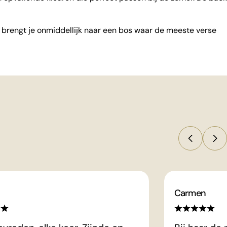
ls brengt je onmiddellijk naar een bos waar de meeste verse
Carmen