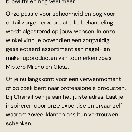
browlifts en nog veel meer.
Onze passie voor schoonheid en oog voor
detail zorgen ervoor dat elke behandeling
wordt afgestemd op jouw wensen. In onze
winkel vind je bovendien een zorgvuldig
geselecteerd assortiment aan nagel- en
make-upproducten van topmerken zoals
Mistero Milano en Glosz.
Of je nu langskomt voor een verwenmoment
of op zoek bent naar professionele producten,
bij Chanail ben je aan het juiste adres. Laat je
inspireren door onze expertise en ervaar zelf
waarom zoveel klanten ons hun vertrouwen
schenken.