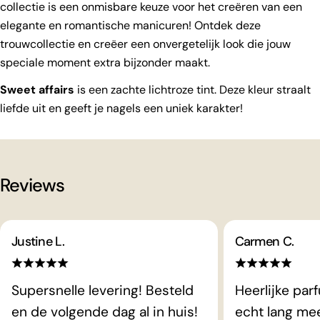
collectie is een onmisbare keuze voor het creëren van een
elegante en romantische manicuren! Ontdek deze
trouwcollectie en creëer een onvergetelijk look die jouw
speciale moment extra bijzonder maakt.
Sweet affairs
is een zachte lichtroze tint. Deze kleur straalt
liefde uit en geeft je nagels een uniek karakter!
Reviews
Justine L.
Carmen C.
Supersnelle levering! Besteld
Heerlijke par
en de volgende dag al in huis!
echt lang me