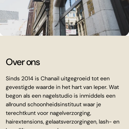
Over ons
Sinds 2014 is Chanail uitgegroeid tot een
gevestigde waarde in het hart van Ieper. Wat
begon als een nagelstudio is inmiddels een
allround schoonheidsinstituut waar je
terechtkunt voor nagelverzorging,
hairextensions, gelaatsverzorgingen, lash- en