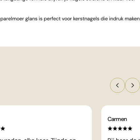
et parelmoer glans is perfect voor kerstnagels die indruk maken
Carmen