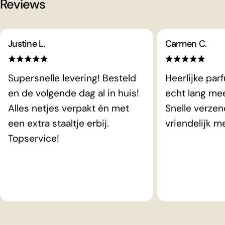
Reviews
Justine L.
Carmen C.
Supersnelle levering! Besteld
Heerlijke par
en de volgende dag al in huis!
echt lang me
Alles netjes verpakt én met
Snelle verzen
een extra staaltje erbij.
vriendelijk m
Topservice!