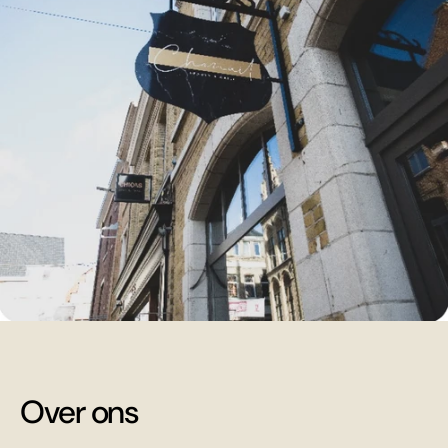
Over ons