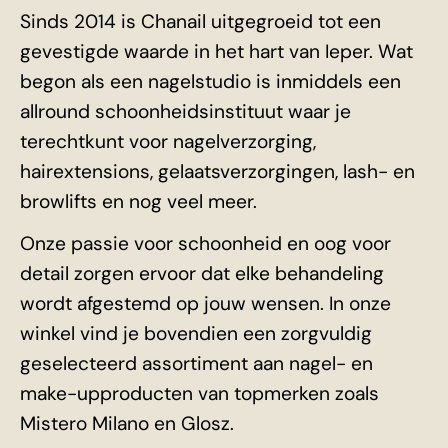
Sinds 2014 is Chanail uitgegroeid tot een
gevestigde waarde in het hart van Ieper. Wat
begon als een nagelstudio is inmiddels een
allround schoonheidsinstituut waar je
terechtkunt voor nagelverzorging,
hairextensions, gelaatsverzorgingen, lash- en
browlifts en nog veel meer.
Onze passie voor schoonheid en oog voor
detail zorgen ervoor dat elke behandeling
wordt afgestemd op jouw wensen. In onze
winkel vind je bovendien een zorgvuldig
geselecteerd assortiment aan nagel- en
make-upproducten van topmerken zoals
Mistero Milano en Glosz.