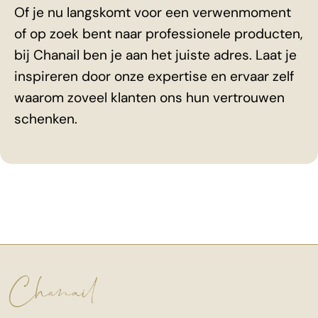
Of je nu langskomt voor een verwenmoment
of op zoek bent naar professionele producten,
bij Chanail ben je aan het juiste adres. Laat je
inspireren door onze expertise en ervaar zelf
waarom zoveel klanten ons hun vertrouwen
schenken.