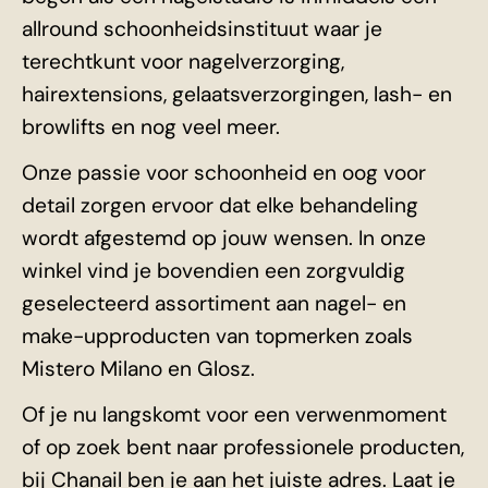
allround schoonheidsinstituut waar je
terechtkunt voor nagelverzorging,
hairextensions, gelaatsverzorgingen, lash- en
browlifts en nog veel meer.
Onze passie voor schoonheid en oog voor
detail zorgen ervoor dat elke behandeling
wordt afgestemd op jouw wensen. In onze
winkel vind je bovendien een zorgvuldig
geselecteerd assortiment aan nagel- en
make-upproducten van topmerken zoals
Mistero Milano en Glosz.
Of je nu langskomt voor een verwenmoment
of op zoek bent naar professionele producten,
bij Chanail ben je aan het juiste adres. Laat je