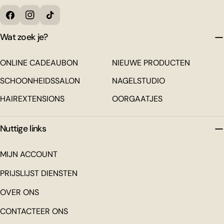
Facebook
Instagram
Tiktok
Wat zoek je?
ONLINE CADEAUBON
NIEUWE PRODUCTEN
SCHOONHEIDSSALON
NAGELSTUDIO
HAIREXTENSIONS
OORGAATJES
Nuttige links
MIJN ACCOUNT
PRIJSLIJST DIENSTEN
OVER ONS
CONTACTEER ONS