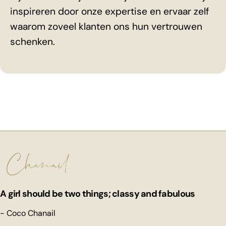
inspireren door onze expertise en ervaar zelf
waarom zoveel klanten ons hun vertrouwen
schenken.
A girl should be two things; classy and fabulous
- Coco Chanail