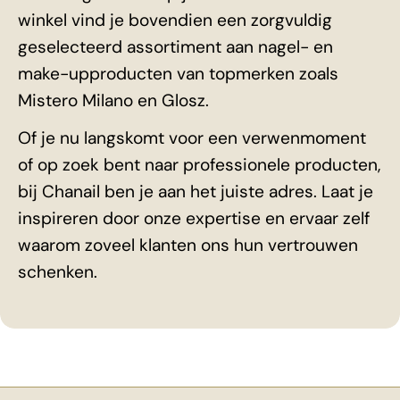
winkel vind je bovendien een zorgvuldig
geselecteerd assortiment aan nagel- en
make-upproducten van topmerken zoals
Mistero Milano en Glosz.
Of je nu langskomt voor een verwenmoment
of op zoek bent naar professionele producten,
bij Chanail ben je aan het juiste adres. Laat je
inspireren door onze expertise en ervaar zelf
waarom zoveel klanten ons hun vertrouwen
schenken.