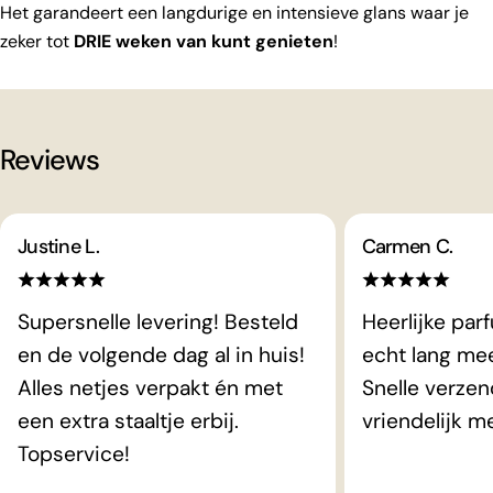
Het garandeert een langdurige en intensieve glans waar je
zeker tot
DRIE weken van kunt genieten
!
Reviews
Justine L.
Carmen C.
Supersnelle levering! Besteld
Heerlijke par
en de volgende dag al in huis!
echt lang me
Alles netjes verpakt én met
Snelle verzen
een extra staaltje erbij.
vriendelijk m
Topservice!