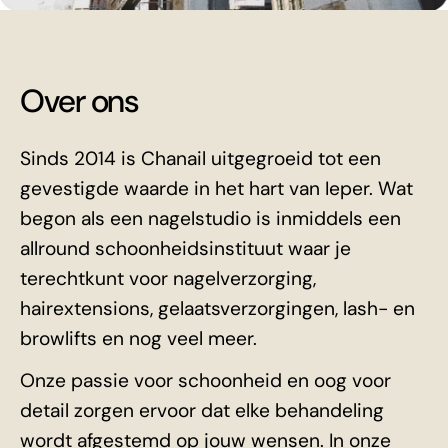
Over ons
Sinds 2014 is Chanail uitgegroeid tot een
gevestigde waarde in het hart van Ieper. Wat
begon als een nagelstudio is inmiddels een
allround schoonheidsinstituut waar je
terechtkunt voor nagelverzorging,
hairextensions, gelaatsverzorgingen, lash- en
browlifts en nog veel meer.
Onze passie voor schoonheid en oog voor
detail zorgen ervoor dat elke behandeling
wordt afgestemd op jouw wensen. In onze